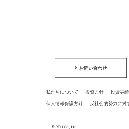
お問い合わせ
私たちについて
投資方針
投資実績
個人情報保護方針
反社会的勢力に対
© REIJ Co., Ltd.