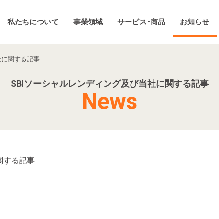
私たちについて
事業領域
サービス・商品
お知らせ
社に関する記事
SBIソーシャルレンディング及び当社に関する記事
News