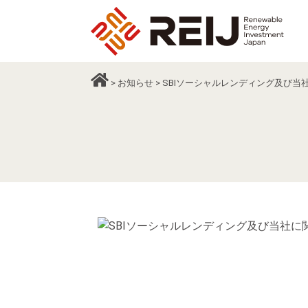
>
お知らせ
> SBIソーシャルレンディング及び当