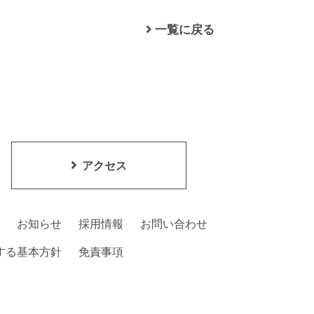
一覧に戻る
アクセス
お知らせ
採用情報
お問い合わせ
する基本方針
免責事項