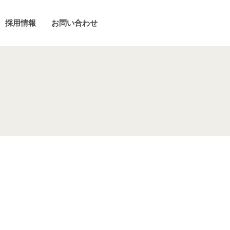
採用情報
お問い合わせ