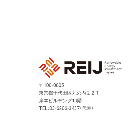
〒100-0005
東京都千代田区丸の内 2-2-1
岸本ビルヂング10階
TEL：03-6206-3437（代表）