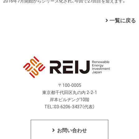
2016年7月開始からシリーズ化され、今回で27回目を迎えます。
一覧に戻る
〒100-0005
東京都千代田区丸の内 2-2-1
岸本ビルヂング10階
TEL：03-6206-3437（代表）
お問い合わせ