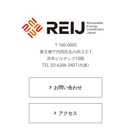
〒100-0005
東京都千代田区丸の内 2-2-1
岸本ビルヂング10階
TEL：03-6206-3437（代表）
お問い合わせ
アクセス