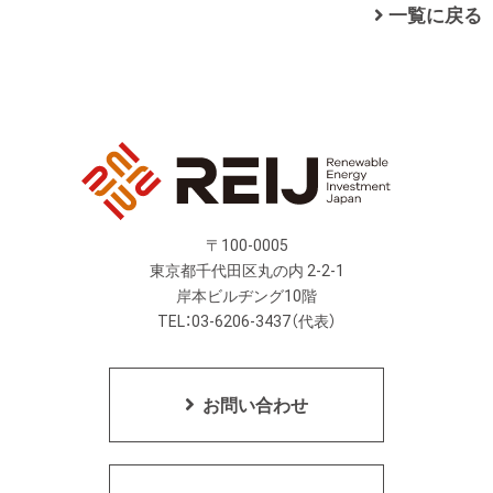
一覧に戻る
〒100-0005
東京都千代田区丸の内 2-2-1
岸本ビルヂング10階
TEL：03-6206-3437（代表）
お問い合わせ