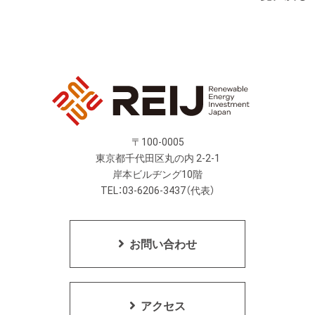
〒100-0005
東京都千代田区丸の内 2-2-1
岸本ビルヂング10階
TEL：03-6206-3437（代表）
お問い合わせ
アクセス