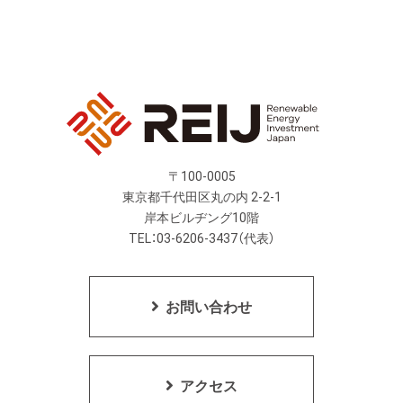
〒100-0005
東京都千代田区丸の内 2-2-1
岸本ビルヂング10階
TEL：03-6206-3437（代表）
お問い合わせ
アクセス