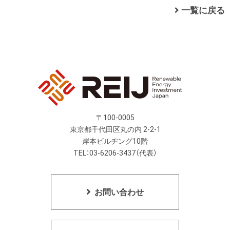
一覧に戻る
〒100-0005
東京都千代田区丸の内 2-2-1
岸本ビルヂング10階
TEL：03-6206-3437（代表）
お問い合わせ