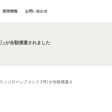
採用情報
お問い合わせ
業）」が全額償還されました
ーブリッジローンファンド 2号）が全額償還さ