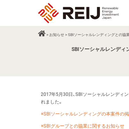
>
お知らせ
> SBIソーシャルレンディングとの協
SBIソーシャルレンディ
2017年5月30日、SBIソーシャルレンデ
れました。
※SBIソーシャルレンディングの本案件の
※SBIグループとの協業に関するお知らせ