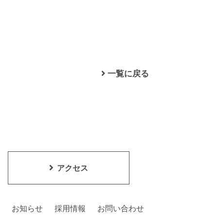
一覧に戻る
アクセス
お知らせ
採用情報
お問い合わせ