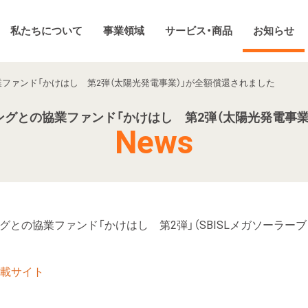
私たちについて
事業領域
サービス・商品
お知らせ
業ファンド「かけはし 第2弾（太陽光発電事業）」が全額償還されました
ングとの協業ファンド「かけはし 第2弾（太陽光発電事
News
ィングとの協業ファンド「かけはし 第2弾」（SBISLメガソーラ
掲載サイト