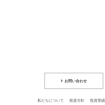
お問い合わせ
私たちについて
投資方針
投資実績