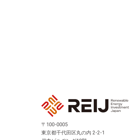
〒100-0005
東京都千代田区丸の内 2-2-1