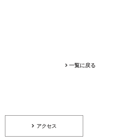
一覧に戻る
アクセス