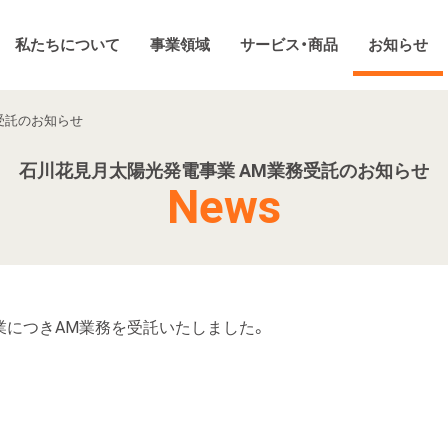
私たちについて
事業領域
サービス・商品
お知らせ
務受託のお知らせ
石川花見月太陽光発電事業 AM業務受託のお知らせ
News
業につきAM業務を受託いたしました。