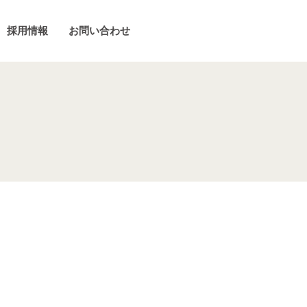
採用情報
お問い合わせ