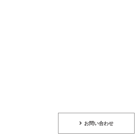
お問い合わせ