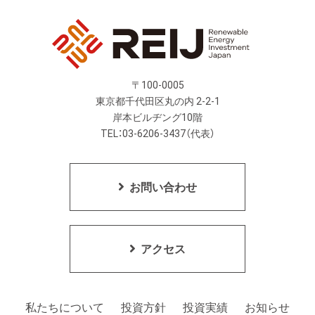
〒100-0005
東京都千代田区丸の内 2-2-1
岸本ビルヂング10階
TEL：03-6206-3437（代表）
お問い合わせ
アクセス
私たちについて
投資方針
投資実績
お知らせ