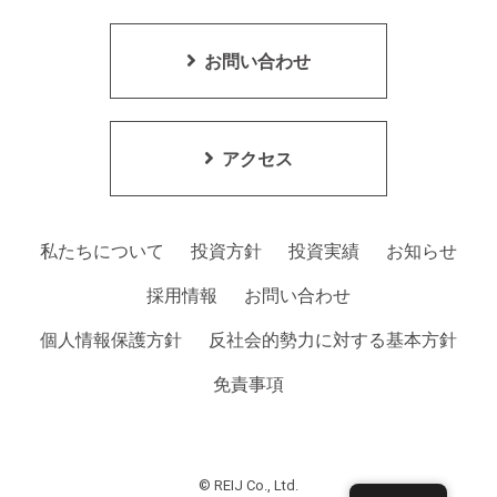
お問い合わせ
アクセス
私たちについて
投資方針
投資実績
お知らせ
採用情報
お問い合わせ
個人情報保護方針
反社会的勢力に対する基本方針
免責事項
© REIJ Co., Ltd.