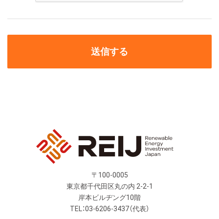
〒100-0005
東京都千代田区丸の内 2-2-1
岸本ビルヂング10階
TEL：03-6206-3437（代表）