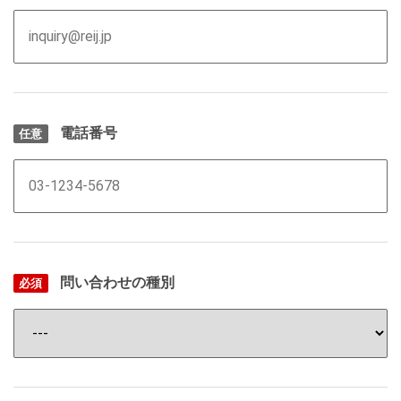
電話番号
任意
問い合わせの種別
必須