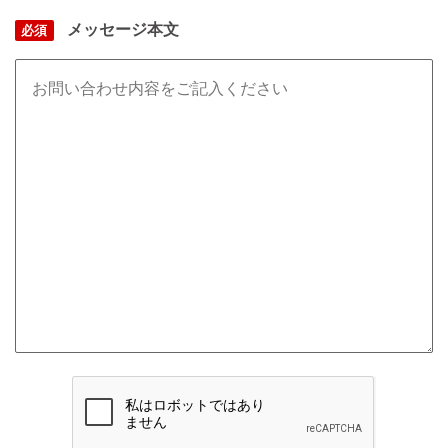
メッセージ本文
必須